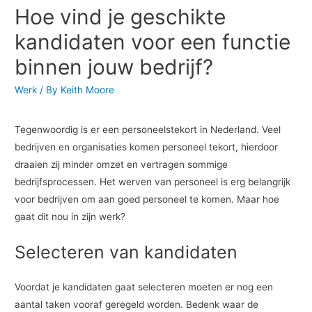
Hoe vind je geschikte
kandidaten voor een functie
binnen jouw bedrijf?
Werk
/ By
Keith Moore
Tegenwoordig is er een personeelstekort in Nederland. Veel
bedrijven en organisaties komen personeel tekort, hierdoor
draaien zij minder omzet en vertragen sommige
bedrijfsprocessen. Het werven van personeel is erg belangrijk
voor bedrijven om aan goed personeel te komen. Maar hoe
gaat dit nou in zijn werk?
Selecteren van kandidaten
Voordat je kandidaten gaat selecteren moeten er nog een
aantal taken vooraf geregeld worden. Bedenk waar de