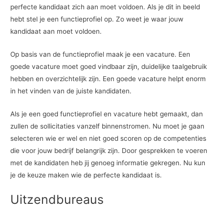
perfecte kandidaat zich aan moet voldoen. Als je dit in beeld
hebt stel je een functieprofiel op. Zo weet je waar jouw
kandidaat aan moet voldoen.
Op basis van de functieprofiel maak je een vacature. Een
goede vacature moet goed vindbaar zijn, duidelijke taalgebruik
hebben en overzichtelijk zijn. Een goede vacature helpt enorm
in het vinden van de juiste kandidaten.
Als je een goed functieprofiel en vacature hebt gemaakt, dan
zullen de sollicitaties vanzelf binnenstromen. Nu moet je gaan
selecteren wie er wel en niet goed scoren op de competenties
die voor jouw bedrijf belangrijk zijn. Door gesprekken te voeren
met de kandidaten heb jij genoeg informatie gekregen. Nu kun
je de keuze maken wie de perfecte kandidaat is.
Uitzendbureaus