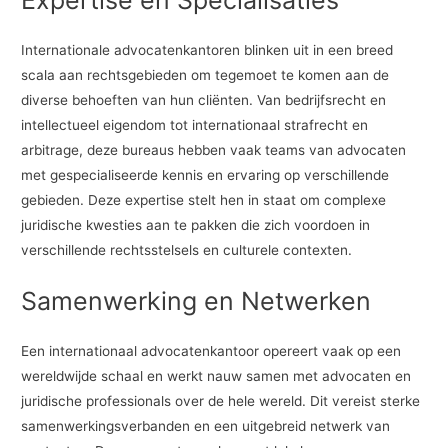
Internationale advocatenkantoren blinken uit in een breed
scala aan rechtsgebieden om tegemoet te komen aan de
diverse behoeften van hun cliënten. Van bedrijfsrecht en
intellectueel eigendom tot internationaal strafrecht en
arbitrage, deze bureaus hebben vaak teams van advocaten
met gespecialiseerde kennis en ervaring op verschillende
gebieden. Deze expertise stelt hen in staat om complexe
juridische kwesties aan te pakken die zich voordoen in
verschillende rechtsstelsels en culturele contexten.
Samenwerking en Netwerken
Een internationaal advocatenkantoor opereert vaak op een
wereldwijde schaal en werkt nauw samen met advocaten en
juridische professionals over de hele wereld. Dit vereist sterke
samenwerkingsverbanden en een uitgebreid netwerk van