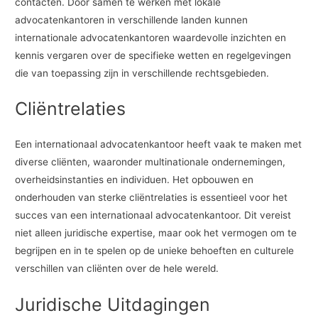
contacten. Door samen te werken met lokale
advocatenkantoren in verschillende landen kunnen
internationale advocatenkantoren waardevolle inzichten en
kennis vergaren over de specifieke wetten en regelgevingen
die van toepassing zijn in verschillende rechtsgebieden.
Cliëntrelaties
Een internationaal advocatenkantoor heeft vaak te maken met
diverse cliënten, waaronder multinationale ondernemingen,
overheidsinstanties en individuen. Het opbouwen en
onderhouden van sterke cliëntrelaties is essentieel voor het
succes van een internationaal advocatenkantoor. Dit vereist
niet alleen juridische expertise, maar ook het vermogen om te
begrijpen en in te spelen op de unieke behoeften en culturele
verschillen van cliënten over de hele wereld.
Juridische Uitdagingen