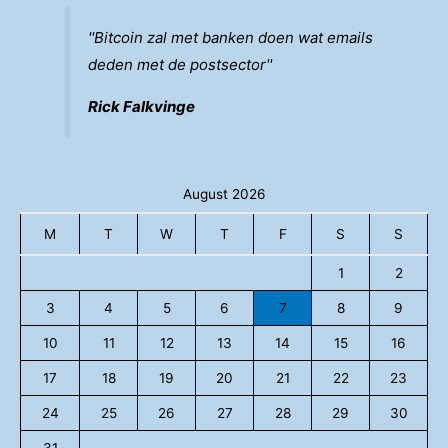
''Bitcoin zal met banken doen wat emails
deden met de postsector''
Rick Falkvinge
August 2026
M
T
W
T
F
S
S
1
2
3
4
5
6
7
8
9
10
11
12
13
14
15
16
17
18
19
20
21
22
23
24
25
26
27
28
29
30