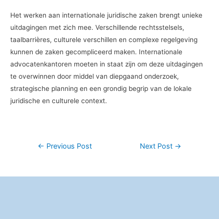
Het werken aan internationale juridische zaken brengt unieke
uitdagingen met zich mee. Verschillende rechtsstelsels,
taalbarrières, culturele verschillen en complexe regelgeving
kunnen de zaken gecompliceerd maken. Internationale
advocatenkantoren moeten in staat zijn om deze uitdagingen
te overwinnen door middel van diepgaand onderzoek,
strategische planning en een grondig begrip van de lokale
juridische en culturele context.
Post
←
Previous Post
Next Post
→
navigation