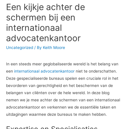
Een kijkje achter de
schermen bij een
internationaal
advocatenkantoor
Uncategorized
/ By
Keith Moore
In een steeds meer geglobaliseerde wereld is het belang van
een
internationaal advocatenkantoor
niet te onderschatten.
Deze gespecialiseerde bureaus spelen een cruciale rol in het
bevorderen van gerechtigheid en het beschermen van de
belangen van cliënten over de hele wereld. In deze blog
nemen we je mee achter de schermen van een internationaal
advocatenkantoor en verkennen we de essentiële taken en
uitdagingen waarmee deze bureaus te maken hebben.
Expertise en Specialisaties