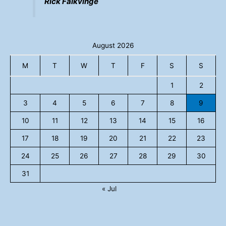
Rick Falkvinge
August 2026
M
T
W
T
F
S
S
1
2
3
4
5
6
7
8
9
10
11
12
13
14
15
16
17
18
19
20
21
22
23
24
25
26
27
28
29
30
31
« Jul