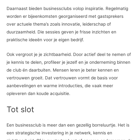
Daarnaast bieden businessclubs volop inspiratie. Regelmatig
worden er bijeenkomsten georganiseerd met gastsprekers
over actuele thema’s zoals innovatie, leiderschap of
duurzaamheid. Die sessies geven je frisse inzichten en
praktische ideeën voor je eigen bedrijf.
Ook vergroot je je zichtbaarheid. Door actief deel te nemen of
je kennis te delen, profileer je jezelf en je onderneming binnen
de club én daarbuiten. Mensen leren je beter kennen en
vertrouwen groeit. Dat vertrouwen vormt de basis voor
aanbevelingen en warme introducties, die vaak meer
opleveren dan koude acquisitie.
Tot slot
Een businessclub is meer dan een gezellig borreluurtje. Het is
een strategische investering in je netwerk, kennis en