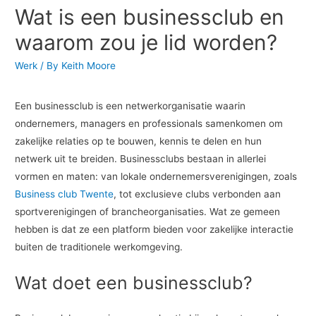
Wat is een businessclub en
waarom zou je lid worden?
Werk
/ By
Keith Moore
Een businessclub is een netwerkorganisatie waarin
ondernemers, managers en professionals samenkomen om
zakelijke relaties op te bouwen, kennis te delen en hun
netwerk uit te breiden. Businessclubs bestaan in allerlei
vormen en maten: van lokale ondernemersverenigingen, zoals
Business club Twente
, tot exclusieve clubs verbonden aan
sportverenigingen of brancheorganisaties. Wat ze gemeen
hebben is dat ze een platform bieden voor zakelijke interactie
buiten de traditionele werkomgeving.
Wat doet een businessclub?