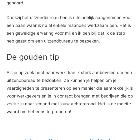
gehoord.
Dankzij het uitzendbureau ben ik uiteindelijk aangenomen voor
een baan waar ik nu al enkele maanden werkzaam ben. Het is
een geweldige ervaring voor mij en ik ben blij dat ik de stap
heb gezet om een uitzendbureau te bezoeken.
De gouden tip
Als je op zoek bent naar werk, kan ik sterk aanbevelen om een
uitzendbureau te bezoeken. Ze kunnen je helpen om je
vaardigheden te presenteren op een manier die aantrekkelijk is
voor werkgevers en je in contact brengen met bedrijven die op
zoek zijn naar iemand met jouw achtergrond. Het is de moeite
waard om het eens te proberen!
Post