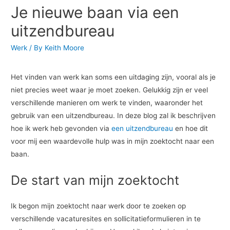
Je nieuwe baan via een
uitzendbureau
Werk
/ By
Keith Moore
Het vinden van werk kan soms een uitdaging zijn, vooral als je
niet precies weet waar je moet zoeken. Gelukkig zijn er veel
verschillende manieren om werk te vinden, waaronder het
gebruik van een uitzendbureau. In deze blog zal ik beschrijven
hoe ik werk heb gevonden via
een uitzendbureau
en hoe dit
voor mij een waardevolle hulp was in mijn zoektocht naar een
baan.
De start van mijn zoektocht
Ik begon mijn zoektocht naar werk door te zoeken op
verschillende vacaturesites en sollicitatieformulieren in te