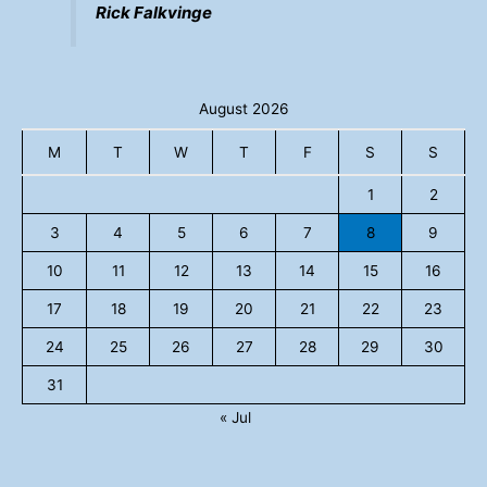
Rick Falkvinge
August 2026
M
T
W
T
F
S
S
1
2
3
4
5
6
7
8
9
10
11
12
13
14
15
16
17
18
19
20
21
22
23
24
25
26
27
28
29
30
31
« Jul